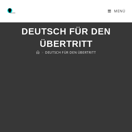
MENÜ
DEUTSCH FÜR DEN
ÜBERTRITT
>
DEUTSCH FÜR DEN ÜBERTRITT