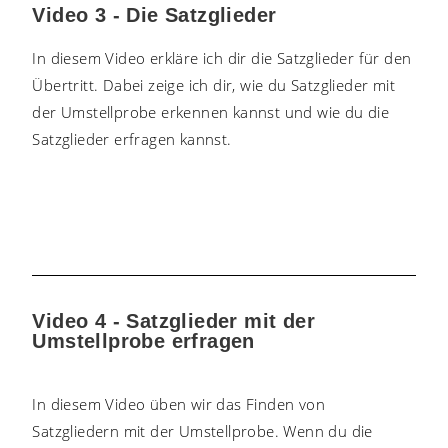
Video 3 - Die Satzglieder
In diesem Video erkläre ich dir die Satzglieder für den
Übertritt. Dabei zeige ich dir, wie du Satzglieder mit
der Umstellprobe erkennen kannst und wie du die
Satzglieder erfragen kannst.
Video 4 - Satzglieder mit der
Umstellprobe erfragen
In diesem Video üben wir das Finden von
Satzgliedern mit der Umstellprobe. Wenn du die