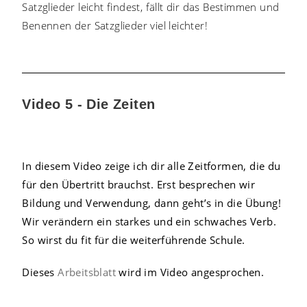
Satzglieder leicht findest, fällt dir das Bestimmen und
Benennen der Satzglieder viel leichter!
Video 5 - Die Zeiten
In diesem Video zeige ich dir alle Zeitformen, die du
für den Übertritt brauchst. Erst besprechen wir
Bildung und Verwendung, dann geht’s in die Übung!
Wir verändern ein starkes und ein schwaches Verb.
So wirst du fit für die weiterführende Schule.
Dieses
Arbeitsblatt
wird im Video angesprochen.