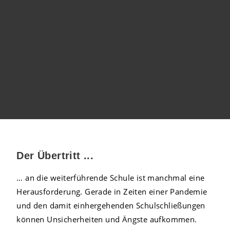
Der Übertritt ...
… an die weiterführende Schule ist manchmal eine
Herausforderung. Gerade in Zeiten einer Pandemie
und den damit einhergehenden Schulschließungen
können Unsicherheiten und Ängste aufkommen.