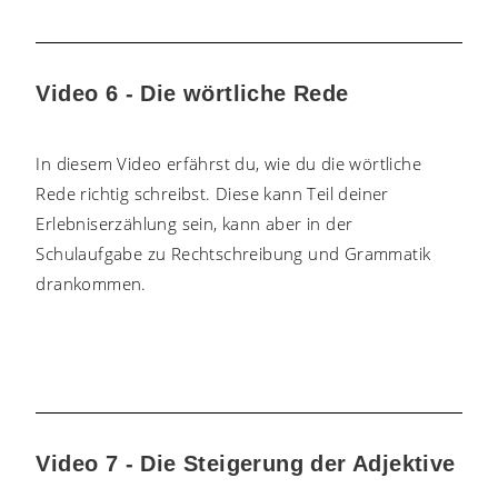
Video 6 - Die wörtliche Rede
In diesem Video erfährst du, wie du die wörtliche
Rede richtig schreibst. Diese kann Teil deiner
Erlebniserzählung sein, kann aber in der
Schulaufgabe zu Rechtschreibung und Grammatik
drankommen.
Video 7 - Die Steigerung der Adjektive