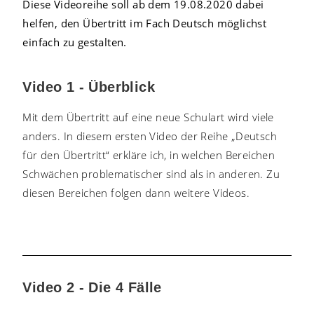
Diese Videoreihe soll ab dem 19.08.2020 dabei
helfen, den Übertritt im Fach Deutsch möglichst
einfach zu gestalten.
Video 1 - Überblick
Mit dem Übertritt auf eine neue Schulart wird viele
anders. In diesem ersten Video der Reihe „Deutsch
für den Übertritt“ erkläre ich, in welchen Bereichen
Schwächen problematischer sind als in anderen. Zu
diesen Bereichen folgen dann weitere Videos.
Video 2 - Die 4 Fälle