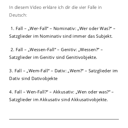
In diesem Video erkläre ich dir die vier Fälle in
Deutsch:
1. Fall – „Wer-Fall“ – Nominativ: „Wer oder Was?“ –
Satzglieder im Nominativ sind immer das Subjekt.
2. Fall – „Wessen-Fall“ – Genitiv: „Wessen?“ –
Satzglieder im Genitiv sind Genitivobjekte.
3. Fall – „Wem-Fall“ – Dativ: „Wem?“ – Satzglieder im
Dativ sind Dativobjekte
4. Fall – Wen-Fall?“ – Akkusativ: „Wen oder was?“ –
Satzglieder im Akkusativ sind Akkusativobjekte.