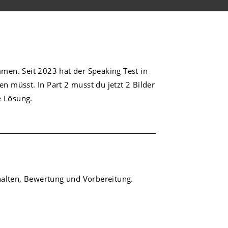
men. Seit 2023 hat der Speaking Test in
n müsst. In Part 2 musst du jetzt 2 Bilder
ne Lösung.
nhalten, Bewertung und Vorbereitung.