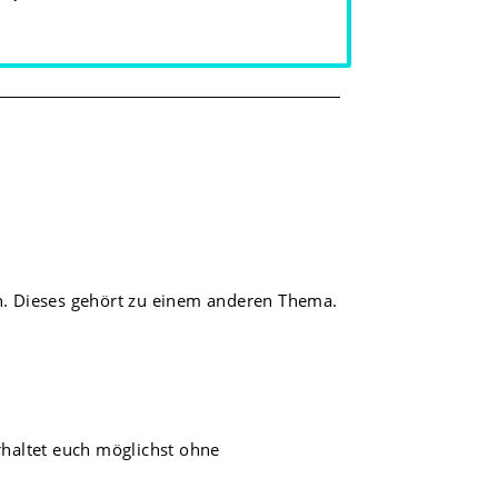
h. Dieses gehört zu einem anderen Thema.
erhaltet euch möglichst ohne