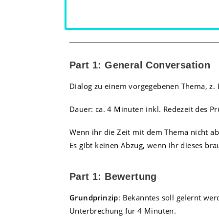
Part 1: General Conversation
Dialog zu einem vorgegebenen Thema, z. B.
Dauer: ca. 4 Minuten inkl. Redezeit des Pr
Wenn ihr die Zeit mit dem Thema nicht ab
Es gibt keinen Abzug, wenn ihr dieses bra
Part 1: Bewertung
Grundprinzip
: Bekanntes soll gelernt werd
Unterbrechung für 4 Minuten.