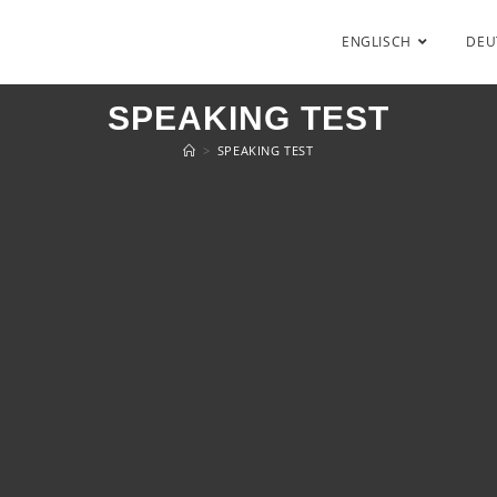
ENGLISCH
DEU
SPEAKING TEST
>
SPEAKING TEST