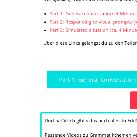
Part 1: General conversation (4 Minute
Part 2: Responding to visual prompts (
Part 3: Simulated situation (ca. 4 Minut
Über diese Links gelangst du zu den Teilen
Part 1: General Conversation
Und natürlich gibt’s das auch alles in Er
Passende Videos zu Grammatikthemen verl