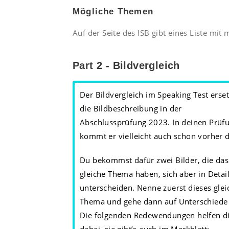
Mögliche Themen
Auf der Seite des ISB gibt eines Liste mi
Part 2 - Bildvergleich
Der Bildvergleich im Speaking Test erset
die Bildbeschreibung in der
Abschlussprüfung 2023. In deinen Prüf
kommt er vielleicht auch schon vorher 
Du bekommst dafür zwei Bilder, die das
gleiche Thema haben, sich aber in Detai
unterscheiden. Nenne zuerst dieses glei
Thema und gehe dann auf Unterschiede 
Die folgenden Redewendungen helfen d