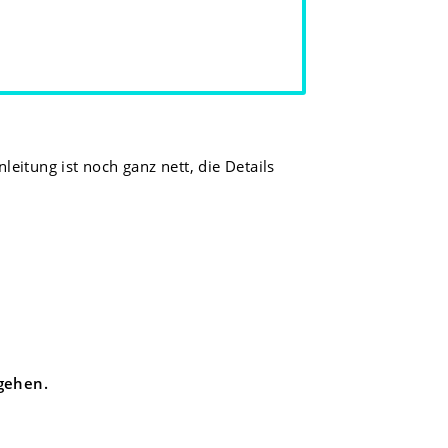
eitung ist noch ganz nett, die Details
ngehen.