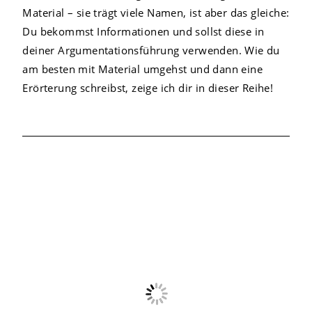
Material – sie trägt viele Namen, ist aber das gleiche:
Du bekommst Informationen und sollst diese in
deiner Argumentationsführung verwenden. Wie du
am besten mit Material umgehst und dann eine
Erörterung schreibst, zeige ich dir in dieser Reihe!