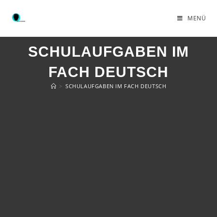
MENÜ
SCHULAUFGABEN IM
FACH DEUTSCH
>
SCHULAUFGABEN IM FACH DEUTSCH