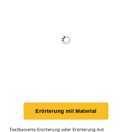
Erörterung mit Material
Textbasierte Erörterung oder Erörterung mit