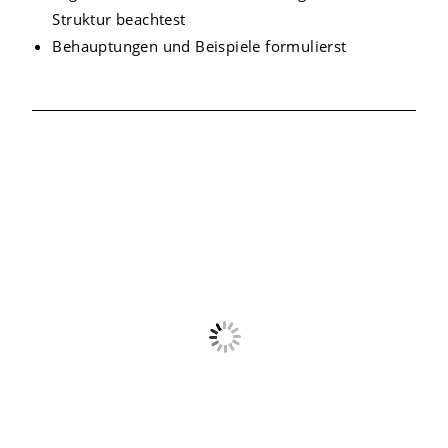
Struktur beachtest
Behauptungen und Beispiele formulierst