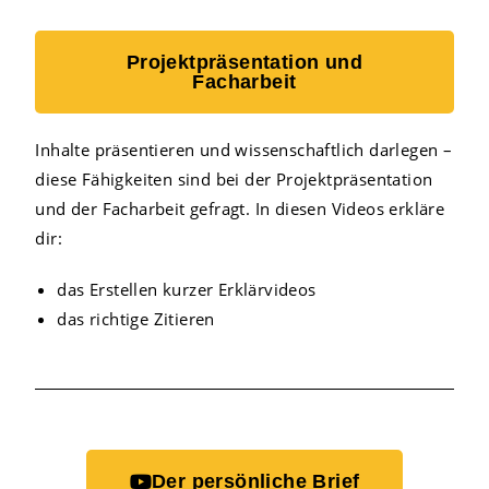
Projektpräsentation und
Facharbeit
Inhalte präsentieren und wissenschaftlich darlegen –
diese Fähigkeiten sind bei der Projektpräsentation
und der Facharbeit gefragt. In diesen Videos erkläre
dir:
das Erstellen kurzer Erklärvideos
das richtige Zitieren
Der persönliche Brief