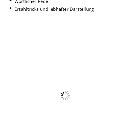
* Wörtlicher Rede
* Erzähltricks und lebhafter Darstellung