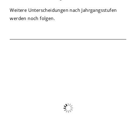
Weitere Unterscheidungen nach Jahrgangsstufen
werden noch folgen.