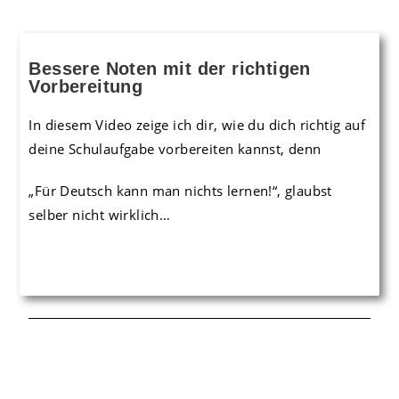
Bessere Noten mit der richtigen
Vorbereitung
In diesem Video zeige ich dir, wie du dich richtig auf
deine Schulaufgabe vorbereiten kannst, denn
„Für Deutsch kann man nichts lernen!“, glaubst
selber nicht wirklich…