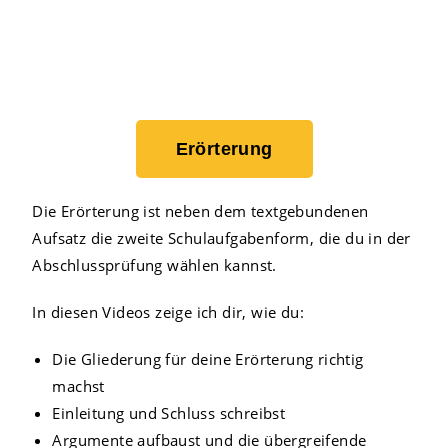
Erörterung
Die Erörterung ist neben dem textgebundenen
Aufsatz die zweite Schulaufgabenform, die du in der
Abschlussprüfung wählen kannst.
In diesen Videos zeige ich dir, wie du:
Die Gliederung für deine Erörterung richtig
machst
Einleitung und Schluss schreibst
Argumente aufbaust und die übergreifende