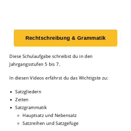
Rechtschreibung & Grammatik
Diese Schulaufgabe schreibst du in den
Jahrgangsstufen 5 bis 7.
In diesen Videos erfährst du das Wichtigste zu:
Satzgliedern
Zeiten
Satzgrammatik
Hauptsatz und Nebensatz
Satzreihen und Satzgefüge