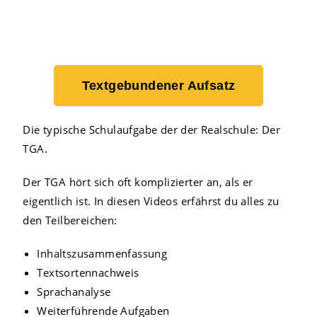
Textgebundener Aufsatz
Die typische Schulaufgabe der der Realschule: Der
TGA.
Der TGA hört sich oft komplizierter an, als er
eigentlich ist. In diesen Videos erfährst du alles zu
den Teilbereichen:
Inhaltszusammenfassung
Textsortennachweis
Sprachanalyse
Weiterführende Aufgaben