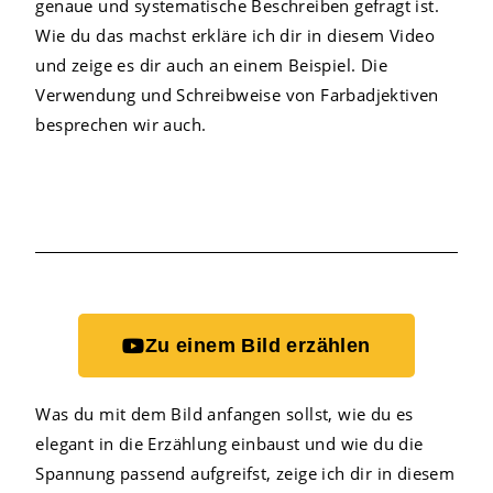
genaue und systematische Beschreiben gefragt ist.
Wie du das machst erkläre ich dir in diesem Video
und zeige es dir auch an einem Beispiel. Die
Verwendung und Schreibweise von Farbadjektiven
besprechen wir auch.
Zu einem Bild erzählen
Was du mit dem Bild anfangen sollst, wie du es
elegant in die Erzählung einbaust und wie du die
Spannung passend aufgreifst, zeige ich dir in diesem