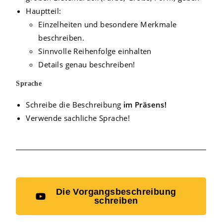
Hauptteil:
Einzelheiten und besondere Merkmale
beschreiben.
Sinnvolle Reihenfolge einhalten
Details genau beschreiben!
Sprache
Schreibe die Beschreibung
im Präsens!
Verwende sachliche Sprache!
Die Vorgangsbeschreibung
schreiben