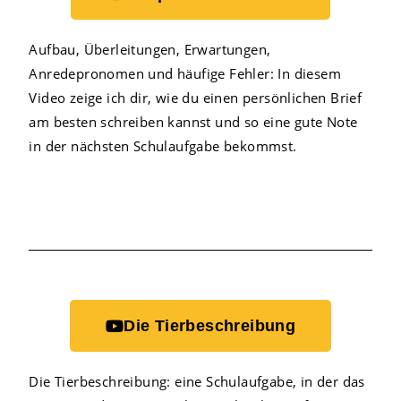
Aufbau, Überleitungen, Erwartungen,
Anredepronomen und häufige Fehler: In diesem
Video zeige ich dir, wie du einen persönlichen Brief
am besten schreiben kannst und so eine gute Note
in der nächsten Schulaufgabe bekommst.
Die Tierbeschreibung
Die Tierbeschreibung: eine Schulaufgabe, in der das