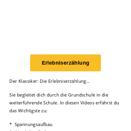
Erlebniserzählung
Der Klassiker: Die Erlebniserzählung…
Sie begleitet dich durch die Grundschule in die
weiterführende Schule. In diesen Videos erfährst du
das Wichtigste zu:
* Spannungsaufbau