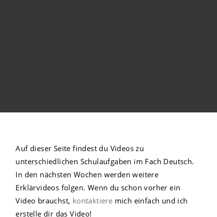
Auf dieser Seite findest du Videos zu
unterschiedlichen Schulaufgaben im Fach Deutsch.
In den nächsten Wochen werden weitere
Erklärvideos folgen. Wenn du schon vorher ein
Video brauchst,
kontaktiere
mich einfach und ich
erstelle dir das Video!