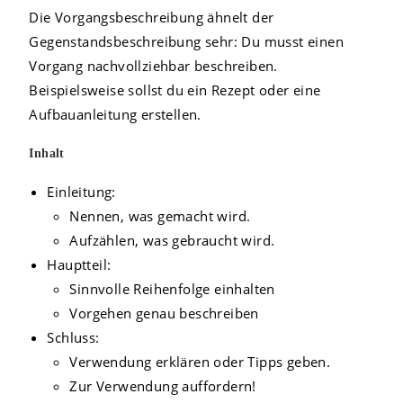
Die Vorgangsbeschreibung ähnelt der
Gegenstandsbeschreibung sehr: Du musst einen
Vorgang nachvollziehbar beschreiben.
Beispielsweise sollst du ein Rezept oder eine
Aufbauanleitung erstellen.
Inhalt
Einleitung:
Nennen, was gemacht wird.
Aufzählen, was gebraucht wird.
Hauptteil:
Sinnvolle Reihenfolge einhalten
Vorgehen genau beschreiben
Schluss:
Verwendung erklären oder Tipps geben.
Zur Verwendung auffordern!