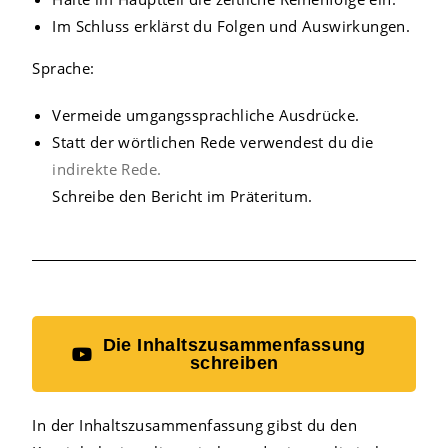
Im Schluss erklärst du Folgen und Auswirkungen.
Sprache:
Vermeide umgangssprachliche Ausdrücke.
Statt der wörtlichen Rede verwendest du die
indirekte Rede.
Schreibe den Bericht im Präteritum.
Die Inhaltszusammenfassung
schreiben
In der Inhaltszusammenfassung gibst du den