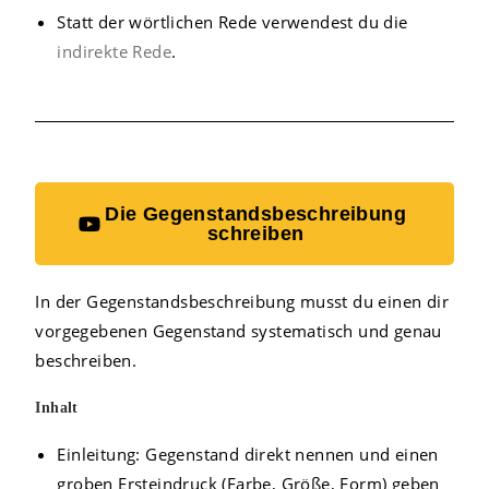
Statt der wörtlichen Rede verwendest du die
indirekte Rede
.
Die Gegenstandsbeschreibung
schreiben
In der Gegenstandsbeschreibung musst du einen dir
vorgegebenen Gegenstand systematisch und genau
beschreiben.
Inhalt
Einleitung: Gegenstand direkt nennen und einen
groben Ersteindruck (Farbe, Größe, Form) geben