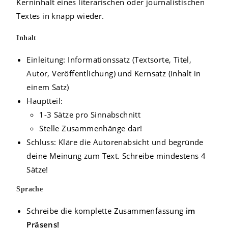
Kerninhalt eines literarischen oder journalistischen
Textes in knapp wieder.
Inhalt
Einleitung: Informationssatz (Textsorte, Titel,
Autor, Veröffentlichung) und Kernsatz (Inhalt in
einem Satz)
Hauptteil:
1-3 Sätze pro Sinnabschnitt
Stelle Zusammenhänge dar!
Schluss: Kläre die Autorenabsicht und begründe
deine Meinung zum Text. Schreibe mindestens 4
Sätze!
Sprache
Schreibe die komplette Zusammenfassung
im
Präsens!