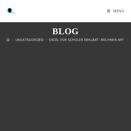
MENÜ
BLOG
>
UNCATEGORIZED
>
EXCEL FÜR SCHÜLER ERKLÄRT: RECHNEN MIT D