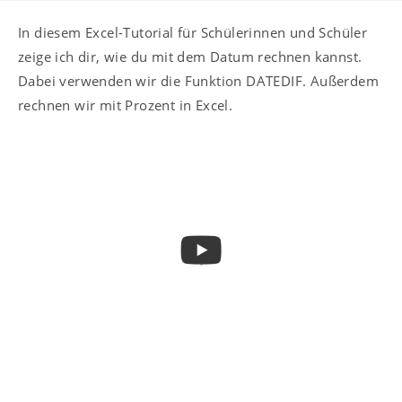
In diesem Excel-Tutorial für Schülerinnen und Schüler
zeige ich dir, wie du mit dem Datum rechnen kannst.
Dabei verwenden wir die Funktion DATEDIF. Außerdem
rechnen wir mit Prozent in Excel.