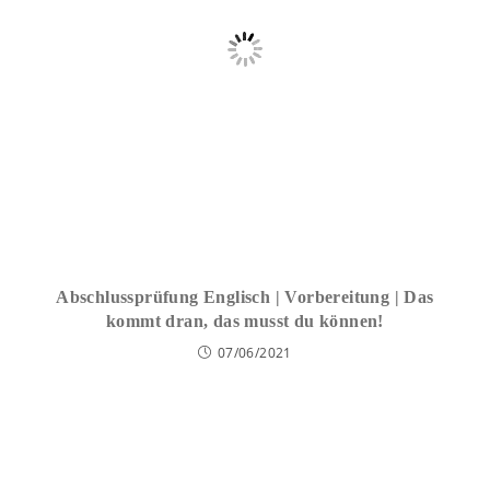
Abschlussprüfung Englisch | Vorbereitung | Das
kommt dran, das musst du können!
07/06/2021