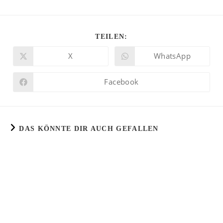
TEILEN:
X
WhatsApp
Facebook
DAS KÖNNTE DIR AUCH GEFALLEN