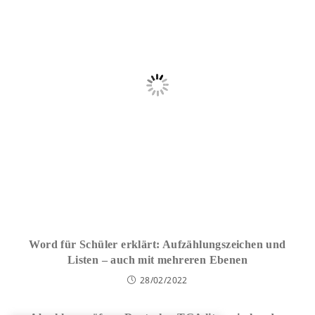
Word für Schüler erklärt: Aufzählungszeichen und
Listen – auch mit mehreren Ebenen
28/02/2022