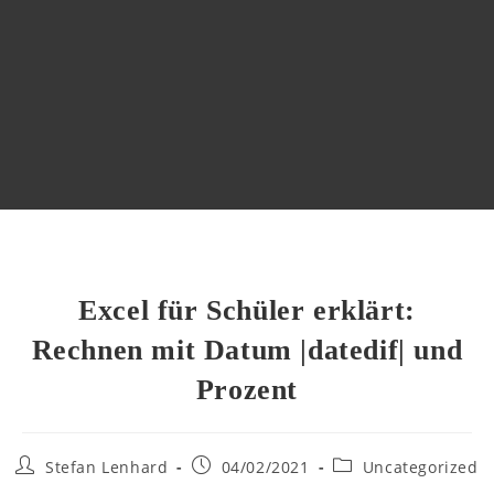
Excel für Schüler erklärt:
Rechnen mit Datum |datedif| und
Prozent
Stefan Lenhard
04/02/2021
Uncategorized