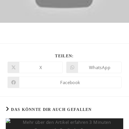
TEILEN:
X
WhatsApp
Facebook
DAS KÖNNTE DIR AUCH GEFALLEN