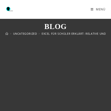
MENÜ
BLOG
>
UNCATEGORIZED
>
EXCEL FÜR SCHÜLER ERKLÄRT: RELATIVE UND A