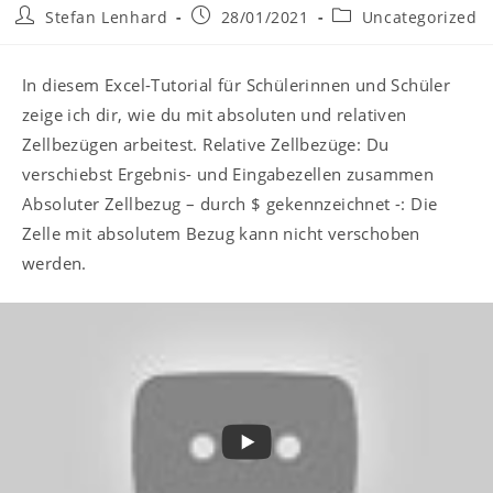
Stefan Lenhard
28/01/2021
Uncategorized
In diesem Excel-Tutorial für Schülerinnen und Schüler
zeige ich dir, wie du mit absoluten und relativen
Zellbezügen arbeitest. Relative Zellbezüge: Du
verschiebst Ergebnis- und Eingabezellen zusammen
Absoluter Zellbezug – durch $ gekennzeichnet -: Die
Zelle mit absolutem Bezug kann nicht verschoben
werden.