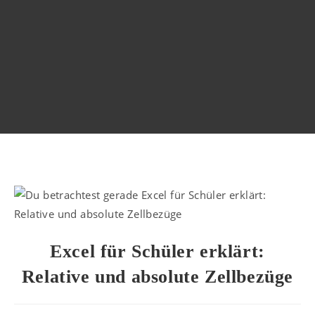
Excel für Schüler erklärt:
Relative und absolute Zellbezüge