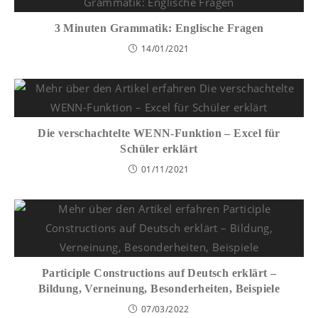
3 Minuten Grammatik: Englische Fragen
14/01/2021
Die verschachtelte WENN-Funktion – Excel für
Schüler erklärt
01/11/2021
Participle Constructions auf Deutsch erklärt –
Bildung, Verneinung, Besonderheiten, Beispiele
07/03/2022