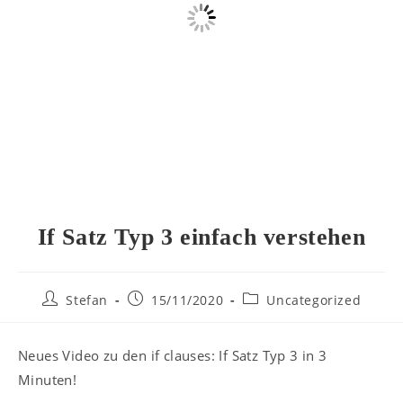
If Satz Typ 3 einfach verstehen
Stefan
15/11/2020
Uncategorized
Neues Video zu den if clauses: If Satz Typ 3 in 3
Minuten!