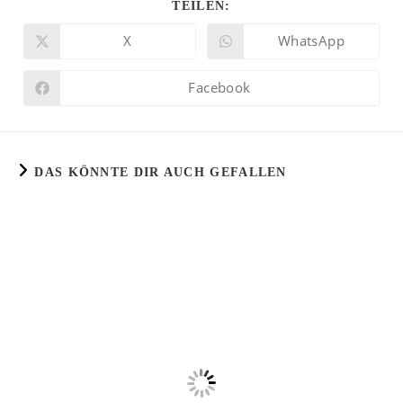
TEILEN:
X
WhatsApp
Facebook
DAS KÖNNTE DIR AUCH GEFALLEN