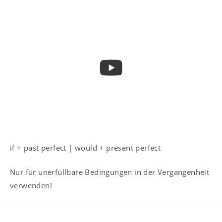
if + past perfect | would + present perfect
Nur für unerfüllbare Bedingungen in der Vergangenheit
verwenden!