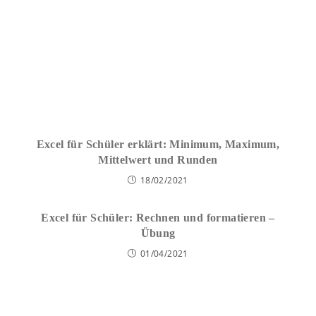
Excel für Schüler erklärt: Minimum, Maximum,
Mittelwert und Runden
18/02/2021
Excel für Schüler: Rechnen und formatieren –
Übung
01/04/2021