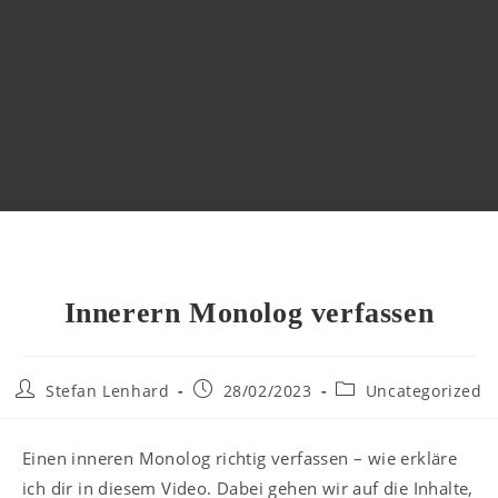
Innerern Monolog verfassen
Stefan Lenhard
28/02/2023
Uncategorized
Einen inneren Monolog richtig verfassen – wie erkläre
ich dir in diesem Video. Dabei gehen wir auf die Inhalte,