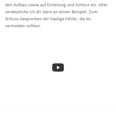
den Aufbau sowie auf Einleitung und Schluss ein. Alles
verdeutliche ich dir dann an einem Beispiel. Zum
Schluss besprechen wir häufige Fehler, die du
vermeiden solltest.