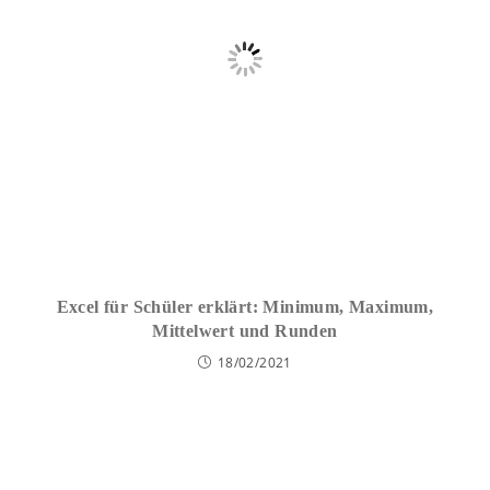
Excel für Schüler erklärt: Minimum, Maximum,
Mittelwert und Runden
18/02/2021