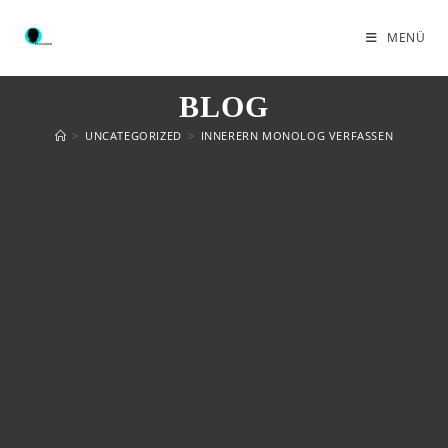
MENÜ
BLOG
>
UNCATEGORIZED
>
INNERERN MONOLOG VERFASSEN