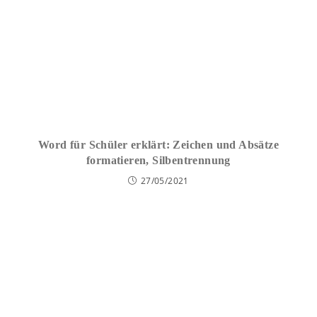
Word für Schüler erklärt: Zeichen und Absätze
formatieren, Silbentrennung
27/05/2021