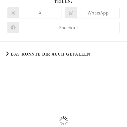
TEILEN:
X
WhatsApp
Facebook
DAS KÖNNTE DIR AUCH GEFALLEN