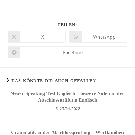
TEILEN:
X
WhatsApp
Facebook
DAS KÖNNTE DIR AUCH GEFALLEN
Neuer Speaking Test Englisch – bessere Noten in der
Abschlussprüfung Englisch
25/04/2022
Grammatik in der Abschlussprüfung – Wortfamilien