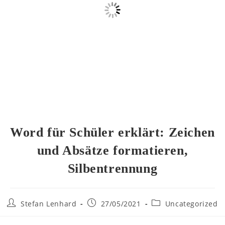
Word für Schüler erklärt: Zeichen
und Absätze formatieren,
Silbentrennung
Stefan Lenhard
27/05/2021
Uncategorized