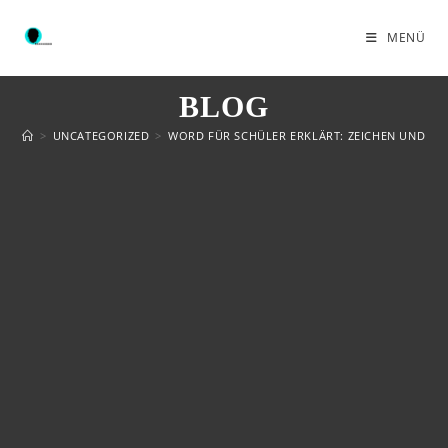
MENÜ
BLOG
>
UNCATEGORIZED
>
WORD FÜR SCHÜLER ERKLÄRT: ZEICHEN UND AB