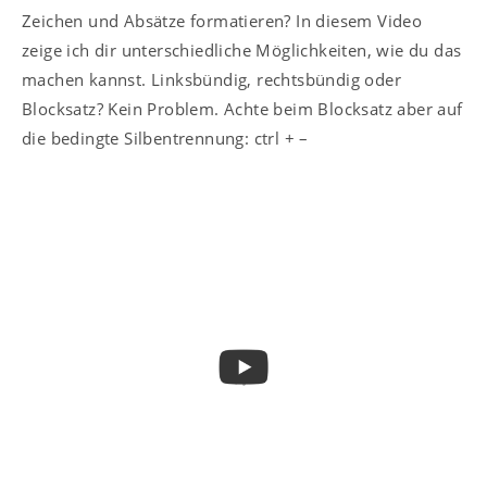
Zeichen und Absätze formatieren? In diesem Video
zeige ich dir unterschiedliche Möglichkeiten, wie du das
machen kannst. Linksbündig, rechtsbündig oder
Blocksatz? Kein Problem. Achte beim Blocksatz aber auf
die bedingte Silbentrennung: ctrl + –